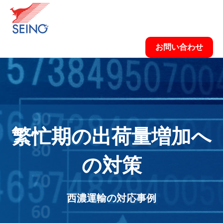
お問い合わせ
繁忙期の出荷量増加へ
の対策
西濃運輸の対応事例