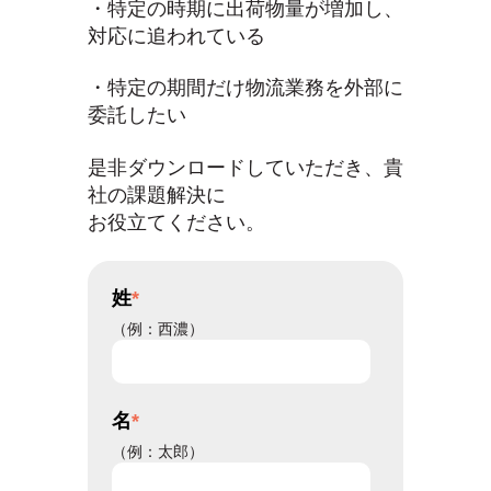
・特定の時期に出荷物量が増加し、
対応に追われている
・特定の期間だけ物流業務を外部に
委託したい
是非ダウンロードしていただき、貴
社の課題解決に
お役立てください。
姓
*
（例：西濃）
名
*
（例：太郎）