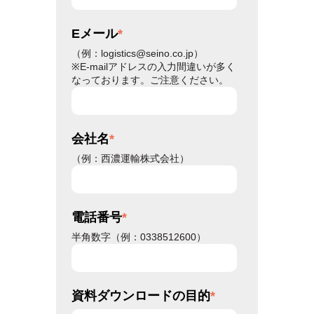
Eメール
*
（例：logistics@seino.co.jp）
※E-mailアドレスの入力間違いが多く
なっております。ご注意ください。
会社名
*
（例：西濃運輸株式会社）
電話番号
*
半角数字（例：0338512600）
資料ダウンロードの目的
*