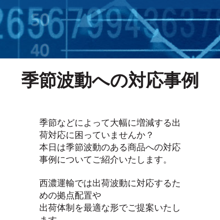
季節波動への対応事例
季節などによって大幅に増減する出
荷対応に困っていませんか？
本日は季節波動のある商品への対応
事例についてご紹介いたします。
西濃運輸では出荷波動に対応するた
めの拠点配置や
出荷体制を最適な形でご提案いたし
ます。