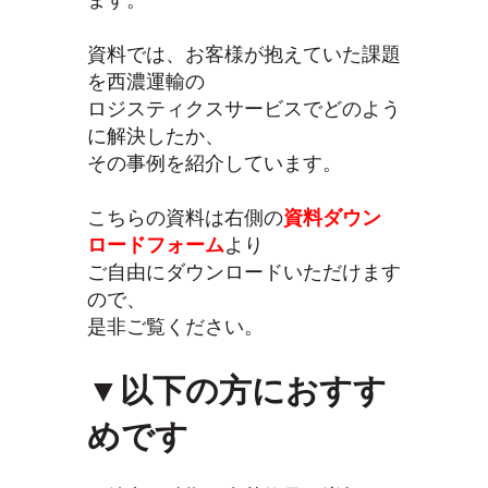
資料では、お客様が抱えていた課題
を西濃運輸の
ロジスティクスサービスでどのよう
に解決したか、
その事例を紹介しています。
こちらの資料は右側の
資料ダウン
ロードフォーム
より
ご自由にダウンロードいただけます
ので、
是非ご覧ください。
▼以下の方におすす
めです